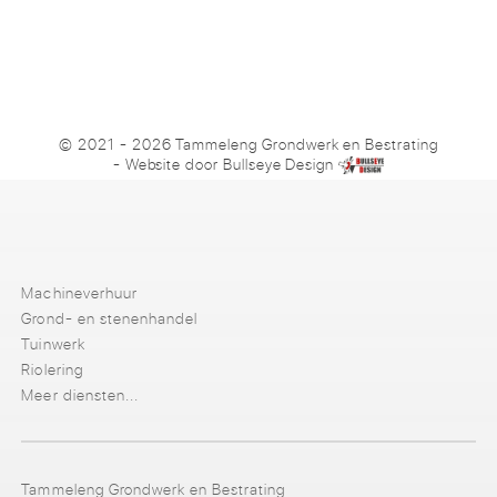
© 2021 - 2026 Tammeleng Grondwerk en Bestrating
- Website door
Bullseye Design
Machineverhuur
Grond- en stenenhandel
Tuinwerk
Riolering
Meer diensten...
Tammeleng Grondwerk en Bestrating