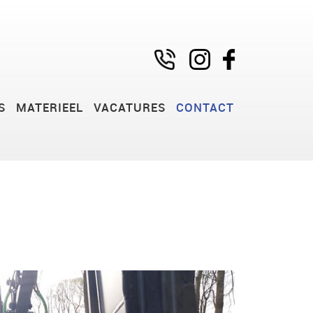
S
MATERIEEL
VACATURES
CONTACT