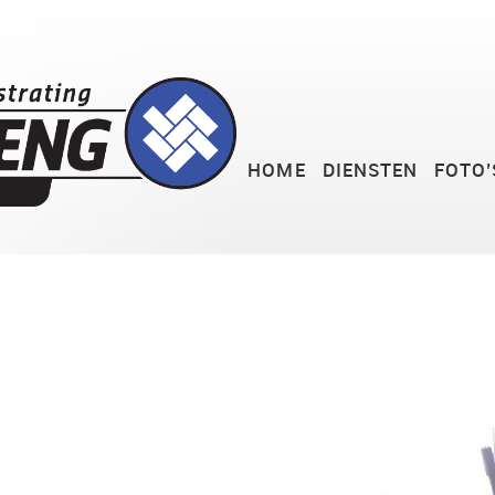
HOME
DIENSTEN
FOTO’