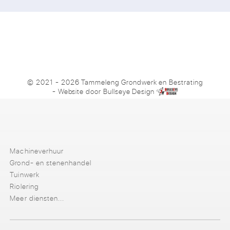
© 2021 - 2026 Tammeleng Grondwerk en Bestrating
- Website door
Bullseye Design
Machineverhuur
Grond- en stenenhandel
Tuinwerk
Riolering
Meer diensten...