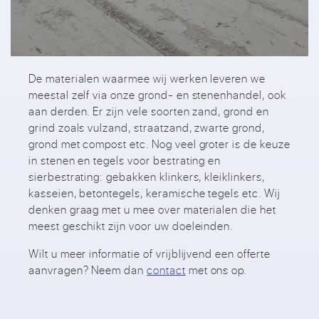
De materialen waarmee wij werken leveren we
meestal zelf via onze grond- en stenenhandel, ook
aan derden. Er zijn vele soorten zand, grond en
grind zoals vulzand, straatzand, zwarte grond,
grond met compost etc. Nog veel groter is de keuze
in stenen en tegels voor bestrating en
sierbestrating: gebakken klinkers, kleiklinkers,
kasseien, betontegels, keramische tegels etc. Wij
denken graag met u mee over materialen die het
meest geschikt zijn voor uw doeleinden.
Wilt u meer informatie of vrijblijvend een offerte
aanvragen? Neem dan
contact
met ons op.