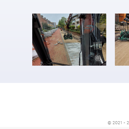
© 2021 - 2