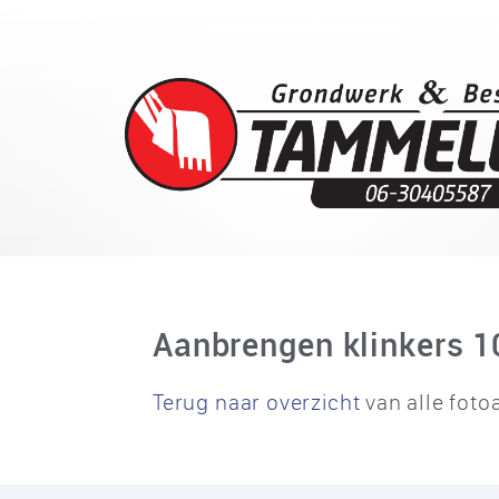
Aanbrengen klinkers 1
Terug naar overzicht
van alle foto